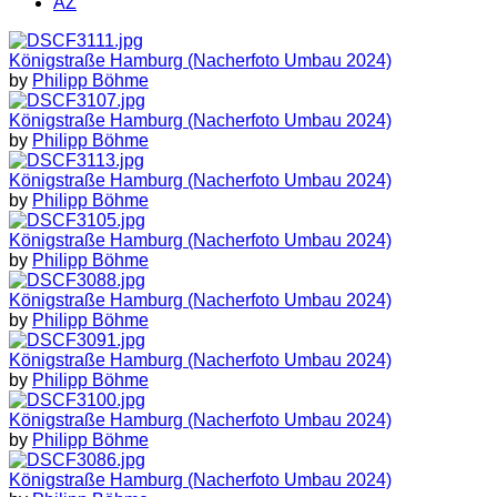
AZ
Königstraße Hamburg (Nacherfoto Umbau 2024)
by
Philipp Böhme
Königstraße Hamburg (Nacherfoto Umbau 2024)
by
Philipp Böhme
Königstraße Hamburg (Nacherfoto Umbau 2024)
by
Philipp Böhme
Königstraße Hamburg (Nacherfoto Umbau 2024)
by
Philipp Böhme
Königstraße Hamburg (Nacherfoto Umbau 2024)
by
Philipp Böhme
Königstraße Hamburg (Nacherfoto Umbau 2024)
by
Philipp Böhme
Königstraße Hamburg (Nacherfoto Umbau 2024)
by
Philipp Böhme
Königstraße Hamburg (Nacherfoto Umbau 2024)