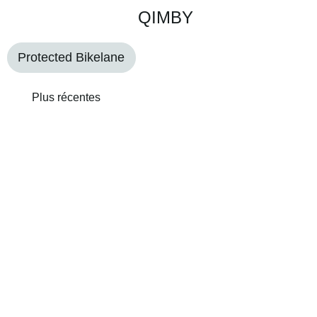
QIMBY
Protected Bikelane
Plus récentes