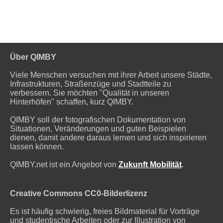
Über QIMBY
Viele Menschen versuchen mit ihrer Arbeit unsere Städte,
Infrastrukturen, Straßenzüge und Stadtteile zu
verbessern. Sie möchten "Qualität in unseren
Hinterhöfen" schaffen, kurz QIMBY.
QIMBY soll der fotografischen Dokumentation von
Situationen, Veränderungen und guten Beispielen
dienen, damit andere daraus lernen und sich inspirieren
lassen können.
QIMBY.net ist ein Angebot von
Zukunft Mobilität
.
Creative Commons CC0-Bilderlizenz
Es ist häufig schwierig, freies Bildmaterial für Vorträge
und studentische Arbeiten oder zur Illustration von