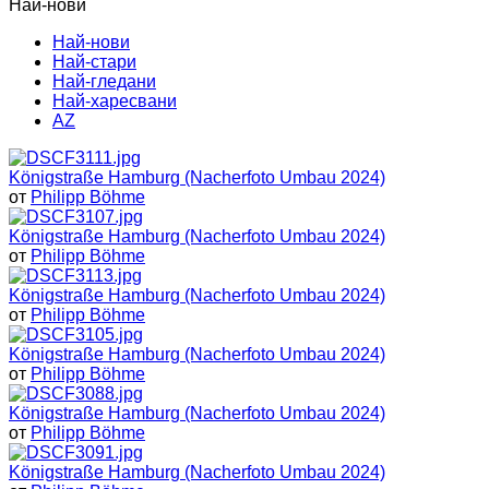
Най-нови
Най-нови
Най-стари
Най-гледани
Най-харесвани
AZ
Königstraße Hamburg (Nacherfoto Umbau 2024)
от
Philipp Böhme
Königstraße Hamburg (Nacherfoto Umbau 2024)
от
Philipp Böhme
Königstraße Hamburg (Nacherfoto Umbau 2024)
от
Philipp Böhme
Königstraße Hamburg (Nacherfoto Umbau 2024)
от
Philipp Böhme
Königstraße Hamburg (Nacherfoto Umbau 2024)
от
Philipp Böhme
Königstraße Hamburg (Nacherfoto Umbau 2024)