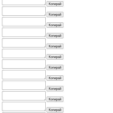
Копирай
Копирай
Копирай
Копирай
Копирай
Копирай
Копирай
Копирай
Копирай
Копирай
Копирай