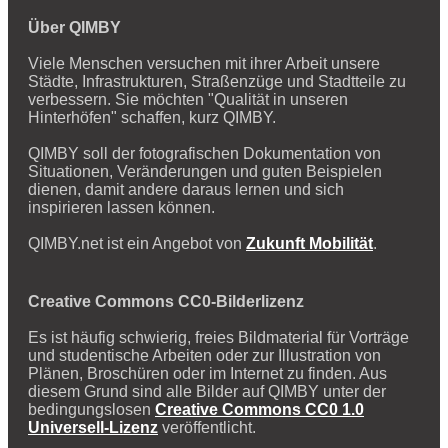
Über QIMBY
Viele Menschen versuchen mit ihrer Arbeit unsere
Städte, Infrastrukturen, Straßenzüge und Stadtteile zu
verbessern. Sie möchten "Qualität in unseren
Hinterhöfen" schaffen, kurz QIMBY.
QIMBY soll der fotografischen Dokumentation von
Situationen, Veränderungen und guten Beispielen
dienen, damit andere daraus lernen und sich
inspirieren lassen können.
QIMBY.net ist ein Angebot von
Zukunft Mobilität
.
Creative Commons CC0-Bilderlizenz
Es ist häufig schwierig, freies Bildmaterial für Vorträge
und studentische Arbeiten oder zur Illustration von
Plänen, Broschüren oder im Internet zu finden. Aus
diesem Grund sind alle Bilder auf QIMBY unter der
bedingungslosen
Creative Commons CC0 1.0
Universell-Lizenz
veröffentlicht.