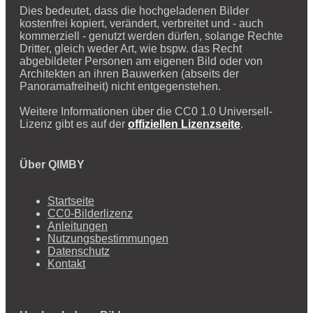
Dies bedeutet, dass die hochgeladenen Bilder
kostenfrei kopiert, verändert, verbreitet und - auch
kommerziell - genutzt werden dürfen, solange Rechte
Dritter, gleich weder Art, wie bspw. das Recht
abgebildeter Personen am eigenen Bild oder von
Architekten an ihren Bauwerken (abseits der
Panoramafreiheit) nicht entgegenstehen.
Weitere Informationen über die CC0 1.0 Universell-
Lizenz gibt es auf der
offiziellen Lizenzseite
.
Über QIMBY
Startseite
CC0-Bilderlizenz
Anleitungen
Nutzungsbestimmungen
Datenschutz
Kontakt