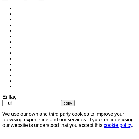
Enllaç
copy
We use our own and third party cookies to improve your
browsing experience and our services. If you continue using
our website is understood that you accept this
cookie policy
.