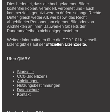
Dies bedeutet, dass die hochgeladenen Bilder
kostenfrei kopiert, verändert, verbreitet und - auch
kommerziell - genutzt werden dürfen, solange Rechte
Dritter, gleich weder Art, wie bspw. das Recht
abgebildeter Personen am eigenen Bild oder von
Architekten an ihren Bauwerken (abseits der
Panoramafreiheit) nicht entgegenstehen.
Weitere Informationen über die CC0 1.0 Universell-
Lizenz gibt es auf der
offiziellen Lizenzseite
.
Über QIMBY
Startseite
CC0-Bilderlizenz
Anleitungen
Nutzungsbestimmungen
Datenschutz
Kontakt