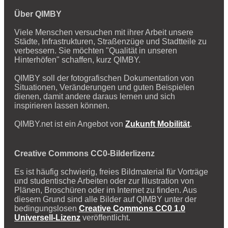
Über QIMBY
Viele Menschen versuchen mit ihrer Arbeit unsere
Städte, Infrastrukturen, Straßenzüge und Stadtteile zu
verbessern. Sie möchten "Qualität in unseren
Hinterhöfen" schaffen, kurz QIMBY.
QIMBY soll der fotografischen Dokumentation von
Situationen, Veränderungen und guten Beispielen
dienen, damit andere daraus lernen und sich
inspirieren lassen können.
QIMBY.net ist ein Angebot von
Zukunft Mobilität
.
Creative Commons CC0-Bilderlizenz
Es ist häufig schwierig, freies Bildmaterial für Vorträge
und studentische Arbeiten oder zur Illustration von
Plänen, Broschüren oder im Internet zu finden. Aus
diesem Grund sind alle Bilder auf QIMBY unter der
bedingungslosen
Creative Commons CC0 1.0
Universell-Lizenz
veröffentlicht.