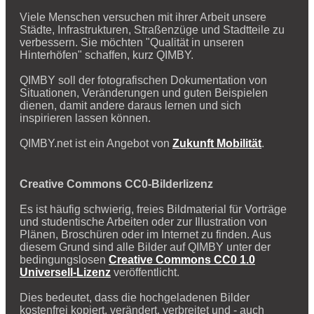
Viele Menschen versuchen mit ihrer Arbeit unsere
Städte, Infrastrukturen, Straßenzüge und Stadtteile zu
verbessern. Sie möchten "Qualität in unseren
Hinterhöfen" schaffen, kurz QIMBY.
QIMBY soll der fotografischen Dokumentation von
Situationen, Veränderungen und guten Beispielen
dienen, damit andere daraus lernen und sich
inspirieren lassen können.
QIMBY.net ist ein Angebot von
Zukunft Mobilität
.
Creative Commons CC0-Bilderlizenz
Es ist häufig schwierig, freies Bildmaterial für Vorträge
und studentische Arbeiten oder zur Illustration von
Plänen, Broschüren oder im Internet zu finden. Aus
diesem Grund sind alle Bilder auf QIMBY unter der
bedingungslosen
Creative Commons CC0 1.0
Universell-Lizenz
veröffentlicht.
Dies bedeutet, dass die hochgeladenen Bilder
kostenfrei kopiert, verändert, verbreitet und - auch