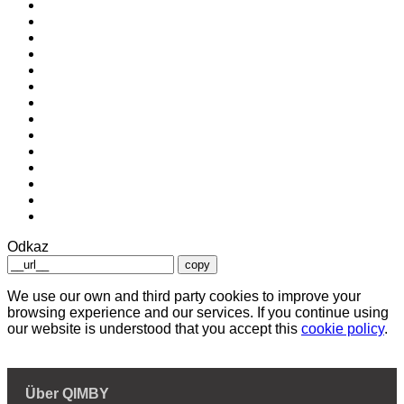
Odkaz
copy
We use our own and third party cookies to improve your
browsing experience and our services. If you continue using
our website is understood that you accept this
cookie policy
.
Über QIMBY