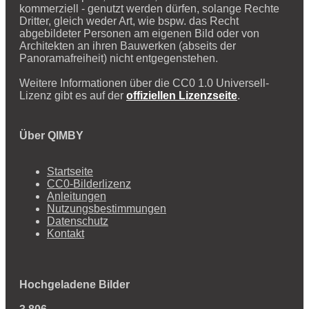
kommerziell - genutzt werden dürfen, solange Rechte
Dritter, gleich weder Art, wie bspw. das Recht
abgebildeter Personen am eigenen Bild oder von
Architekten an ihren Bauwerken (abseits der
Panoramafreiheit) nicht entgegenstehen.
Weitere Informationen über die CC0 1.0 Universell-
Lizenz gibt es auf der
offiziellen Lizenzseite
.
Über QIMBY
Startseite
CC0-Bilderlizenz
Anleitungen
Nutzungsbestimmungen
Datenschutz
Kontakt
Hochgeladene Bilder