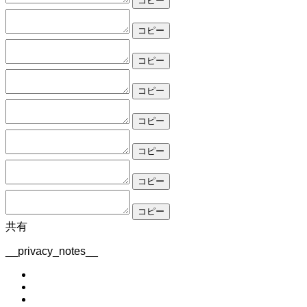
コピー
コピー
コピー
コピー
コピー
コピー
コピー
コピー
共有
__privacy_notes__