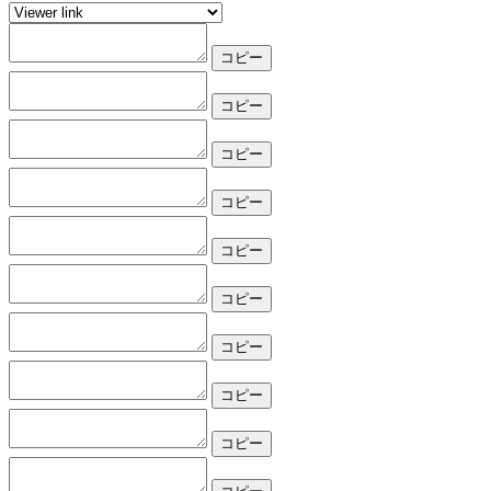
コピー
コピー
コピー
コピー
コピー
コピー
コピー
コピー
コピー