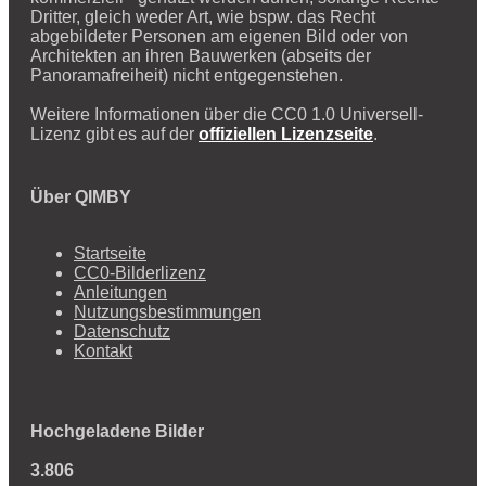
Dritter, gleich weder Art, wie bspw. das Recht
abgebildeter Personen am eigenen Bild oder von
Architekten an ihren Bauwerken (abseits der
Panoramafreiheit) nicht entgegenstehen.
Weitere Informationen über die CC0 1.0 Universell-
Lizenz gibt es auf der
offiziellen Lizenzseite
.
Über QIMBY
Startseite
CC0-Bilderlizenz
Anleitungen
Nutzungsbestimmungen
Datenschutz
Kontakt
Hochgeladene Bilder
3.806