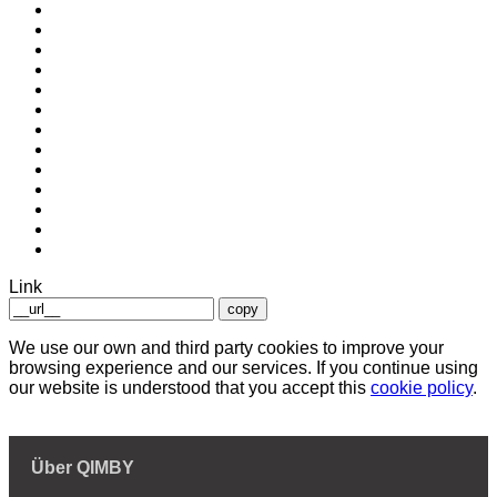
Link
copy
We use our own and third party cookies to improve your
browsing experience and our services. If you continue using
our website is understood that you accept this
cookie policy
.
Über QIMBY