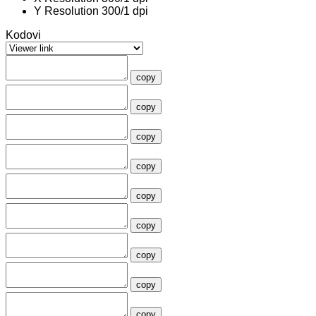
Y Resolution
300/1 dpi
Kodovi
copy
copy
copy
copy
copy
copy
copy
copy
copy