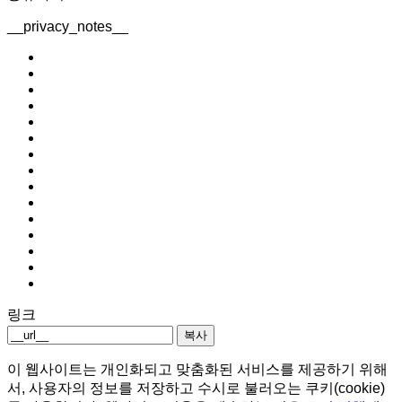
__privacy_notes__
링크
복사
이 웹사이트는 개인화되고 맞춤화된 서비스를 제공하기 위해
서, 사용자의 정보를 저장하고 수시로 불러오는 쿠키(cookie)