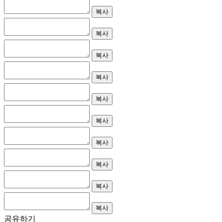
복사
복사
복사
복사
복사
복사
복사
복사
복사
복사
공유하기