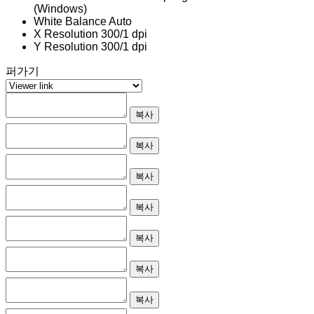
(Windows)
White Balance
Auto
X Resolution
300/1 dpi
Y Resolution
300/1 dpi
퍼가기
복사
복사
복사
복사
복사
복사
복사