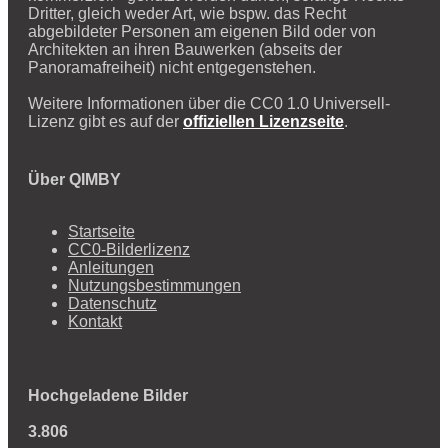
Dritter, gleich weder Art, wie bspw. das Recht
abgebildeter Personen am eigenen Bild oder von
Architekten an ihren Bauwerken (abseits der
Panoramafreiheit) nicht entgegenstehen.
Weitere Informationen über die CC0 1.0 Universell-
Lizenz gibt es auf der
offiziellen Lizenzseite
.
Über QIMBY
Startseite
CC0-Bilderlizenz
Anleitungen
Nutzungsbestimmungen
Datenschutz
Kontakt
Hochgeladene Bilder
3.806