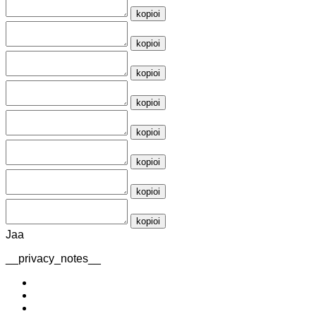
kopioi
kopioi
kopioi
kopioi
kopioi
kopioi
kopioi
kopioi
Jaa
__privacy_notes__