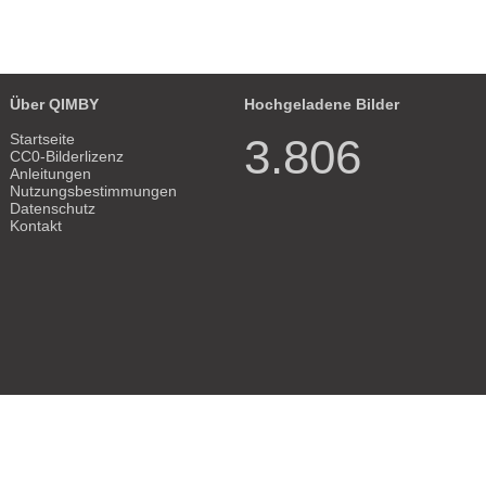
Über QIMBY
Hochgeladene Bilder
Startseite
3.806
CC0-Bilderlizenz
Anleitungen
Nutzungsbestimmungen
Datenschutz
Kontakt