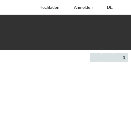
Hochladen
Anmelden
DE
0