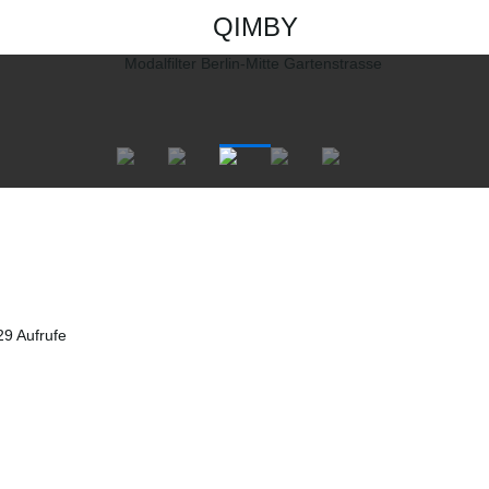
QIMBY
9 Aufrufe