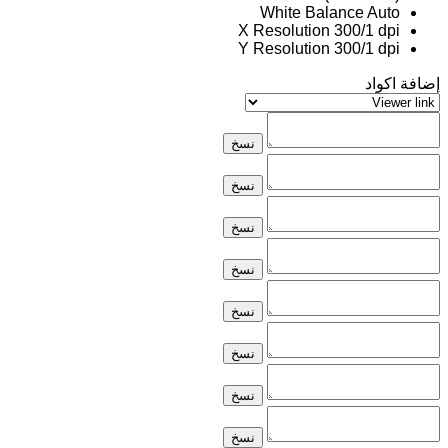
White Balance
Auto
X Resolution
300/1 dpi
Y Resolution
300/1 dpi
إضافة اكواد
نسخ
نسخ
نسخ
نسخ
نسخ
نسخ
نسخ
نسخ