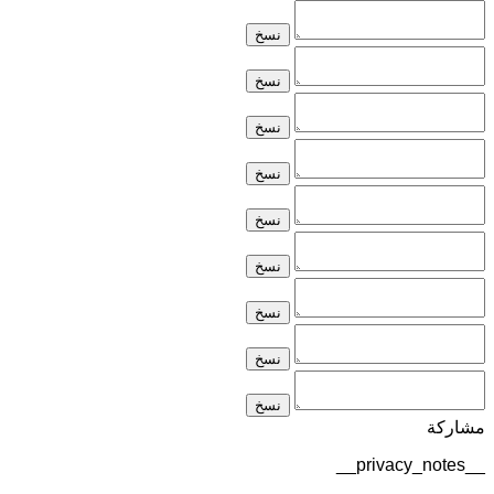
نسخ
نسخ
نسخ
نسخ
نسخ
نسخ
نسخ
نسخ
نسخ
مشاركة
__privacy_notes__