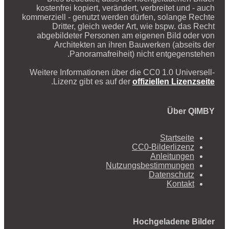
kostenfrei kopiert, verändert, verbreitet und - auch
kommerziell - genutzt werden dürfen, solange Rechte
Dritter, gleich weder Art, wie bspw. das Recht
abgebildeter Personen am eigenen Bild oder von
Architekten an ihren Bauwerken (abseits der
Panoramafreiheit) nicht entgegenstehen.
Weitere Informationen über die CC0 1.0 Universell-
.
Lizenz gibt es auf der
offiziellen Lizenzseite
Über QIMBY
Startseite
CC0-Bilderlizenz
Anleitungen
Nutzungsbestimmungen
Datenschutz
Kontakt
Hochgeladene Bilder