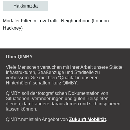
Hakkımızda
Modaler Filter in Low Traffic Neighborhood (London
Hackney)
Über QIMBY
Viele Menschen versuchen mit ihrer Arbeit unsere Städte,
Infrastrukturen, Straßenzüge und Stadtteile zu
verbessern. Sie möchten "Qualität in unseren
Hinterhöfen" schaffen, kurz QIMBY.
QIMBY soll der fotografischen Dokumentation von
Situationen, Veränderungen und guten Beispielen
dienen, damit andere daraus lernen und sich inspirieren
lassen können.
QIMBY.net ist ein Angebot von
Zukunft Mobilität
.