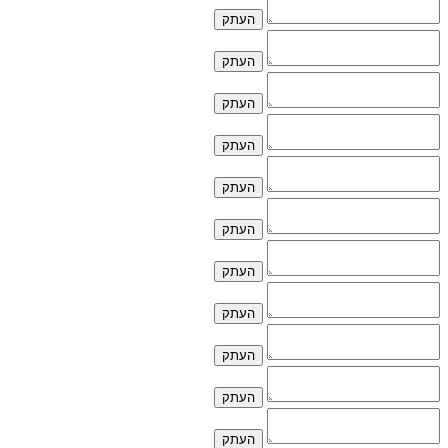
העתק
העתק
העתק
העתק
העתק
העתק
העתק
העתק
העתק
העתק
העתק