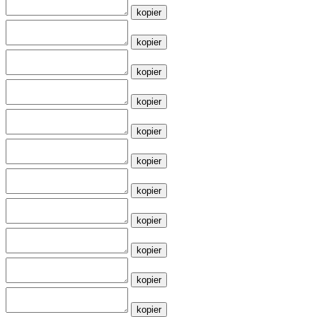
kopier
kopier
kopier
kopier
kopier
kopier
kopier
kopier
kopier
kopier
kopier