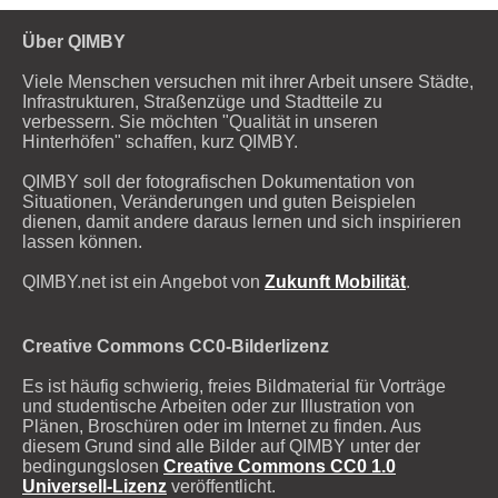
Über QIMBY
Viele Menschen versuchen mit ihrer Arbeit unsere Städte,
Infrastrukturen, Straßenzüge und Stadtteile zu
verbessern. Sie möchten "Qualität in unseren
Hinterhöfen" schaffen, kurz QIMBY.
QIMBY soll der fotografischen Dokumentation von
Situationen, Veränderungen und guten Beispielen
dienen, damit andere daraus lernen und sich inspirieren
lassen können.
QIMBY.net ist ein Angebot von
Zukunft Mobilität
.
Creative Commons CC0-Bilderlizenz
Es ist häufig schwierig, freies Bildmaterial für Vorträge
und studentische Arbeiten oder zur Illustration von
Plänen, Broschüren oder im Internet zu finden. Aus
diesem Grund sind alle Bilder auf QIMBY unter der
bedingungslosen
Creative Commons CC0 1.0
Universell-Lizenz
veröffentlicht.