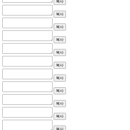
복사
복사
복사
복사
복사
복사
복사
복사
복사
복사
복사