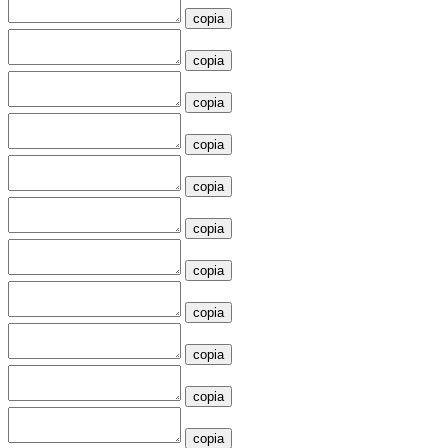
copia
copia
copia
copia
copia
copia
copia
copia
copia
copia
copia