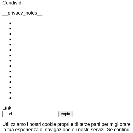
Condividi
__privacy_notes__
Link
copia
Utilizziamo i nostri cookie propri e di terze parti per migliorare
la tua esperienza di navigazione e i nostri servizi. Se continui