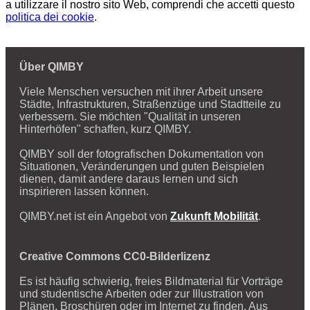
a utilizzare il nostro sito Web, comprendi che accetti questo
politica dei cookie
.
Über QIMBY
Viele Menschen versuchen mit ihrer Arbeit unsere
Städte, Infrastrukturen, Straßenzüge und Stadtteile zu
verbessern. Sie möchten "Qualität in unseren
Hinterhöfen" schaffen, kurz QIMBY.
QIMBY soll der fotografischen Dokumentation von
Situationen, Veränderungen und guten Beispielen
dienen, damit andere daraus lernen und sich
inspirieren lassen können.
QIMBY.net ist ein Angebot von
Zukunft Mobilität
.
Creative Commons CC0-Bilderlizenz
Es ist häufig schwierig, freies Bildmaterial für Vorträge
und studentische Arbeiten oder zur Illustration von
Plänen, Broschüren oder im Internet zu finden. Aus