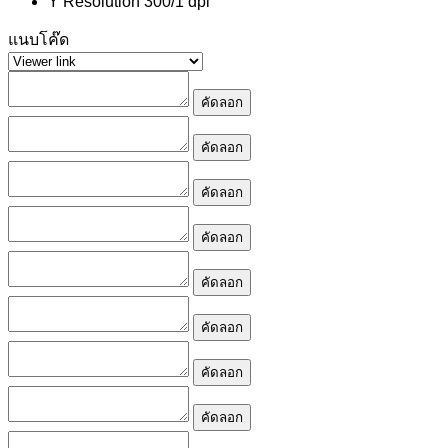
Y Resolution
300/1 dpi
แนบโค๊ด
คัดลอก
คัดลอก
คัดลอก
คัดลอก
คัดลอก
คัดลอก
คัดลอก
คัดลอก