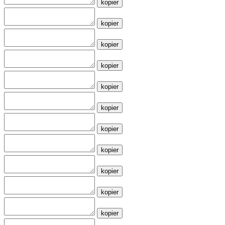
kopier
kopier
kopier
kopier
kopier
kopier
kopier
kopier
kopier
kopier
kopier