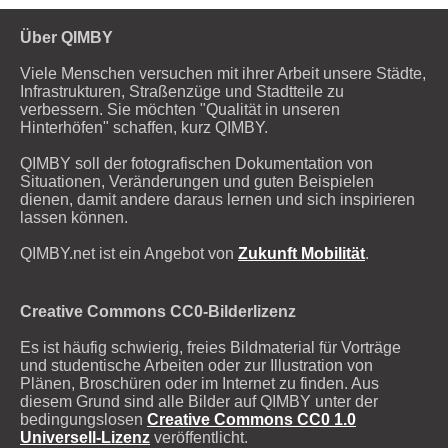
Über QIMBY
Viele Menschen versuchen mit ihrer Arbeit unsere Städte,
Infrastrukturen, Straßenzüge und Stadtteile zu
verbessern. Sie möchten "Qualität in unseren
Hinterhöfen" schaffen, kurz QIMBY.
QIMBY soll der fotografischen Dokumentation von
Situationen, Veränderungen und guten Beispielen
dienen, damit andere daraus lernen und sich inspirieren
lassen können.
QIMBY.net ist ein Angebot von
Zukunft Mobilität
.
Creative Commons CC0-Bilderlizenz
Es ist häufig schwierig, freies Bildmaterial für Vorträge
und studentische Arbeiten oder zur Illustration von
Plänen, Broschüren oder im Internet zu finden. Aus
diesem Grund sind alle Bilder auf QIMBY unter der
bedingungslosen
Creative Commons CC0 1.0
Universell-Lizenz
veröffentlicht.