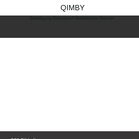
QIMBY