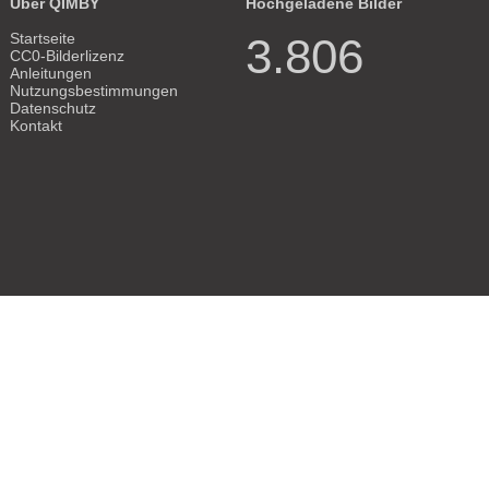
Über QIMBY
Hochgeladene Bilder
Startseite
3.806
CC0-Bilderlizenz
Anleitungen
Nutzungsbestimmungen
Datenschutz
Kontakt