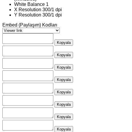
White Balance
1
X Resolution
300/1 dpi
Y Resolution
300/1 dpi
Embed (Paylaşım) Kodları
Kopyala
Kopyala
Kopyala
Kopyala
Kopyala
Kopyala
Kopyala
Kopyala