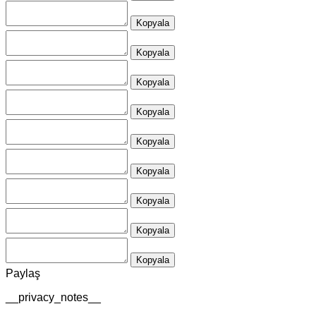
Kopyala
Kopyala
Kopyala
Kopyala
Kopyala
Kopyala
Kopyala
Kopyala
Kopyala
Paylaş
__privacy_notes__