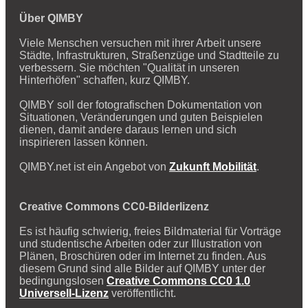
Über QIMBY
Viele Menschen versuchen mit ihrer Arbeit unsere
Städte, Infrastrukturen, Straßenzüge und Stadtteile zu
verbessern. Sie möchten "Qualität in unseren
Hinterhöfen" schaffen, kurz QIMBY.
QIMBY soll der fotografischen Dokumentation von
Situationen, Veränderungen und guten Beispielen
dienen, damit andere daraus lernen und sich
inspirieren lassen können.
QIMBY.net ist ein Angebot von
Zukunft Mobilität
.
Creative Commons CC0-Bilderlizenz
Es ist häufig schwierig, freies Bildmaterial für Vorträge
und studentische Arbeiten oder zur Illustration von
Plänen, Broschüren oder im Internet zu finden. Aus
diesem Grund sind alle Bilder auf QIMBY unter der
bedingungslosen
Creative Commons CC0 1.0
Universell-Lizenz
veröffentlicht.