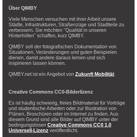
Über QIMBY
Viele Menschen versuchen mit ihrer Arbeit unsere
Städte, Infrastrukturen, Straßenzüge und Stadtteile zu
verbessern. Sie möchten "Qualität in unseren
Hinterhöfen" schaffen, kurz QIMBY.
QIMBY soll der fotografischen Dokumentation von
Situationen, Veränderungen und guten Beispielen
dienen, damit andere daraus lernen und sich
inspirieren lassen können.
QIMBY.net ist ein Angebot von
Zukunft Mobilität
.
Creative Commons CC0-Bilderlizenz
Es ist häufig schwierig, freies Bildmaterial für Vorträge
und studentische Arbeiten oder zur Illustration von
Plänen, Broschüren oder im Internet zu finden. Aus
diesem Grund sind alle Bilder auf QIMBY unter der
bedingungslosen
Creative Commons CC0 1.0
Universell-Lizenz
veröffentlicht.