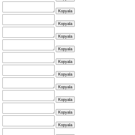
Kopyala
Kopyala
Kopyala
Kopyala
Kopyala
Kopyala
Kopyala
Kopyala
Kopyala
Kopyala