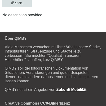
เกี่ยวกับ
No description provided.
Über QIMBY
Viele Menschen versuchen mit ihrer Arbeit unsere Städte,
Infrastrukturen, Straßenzüge und Stadtteile zu
verbessern. Sie möchten "Qualität in unseren
Hinterhöfen" schaffen, kurz QIMBY.
QIMBY soll der fotografischen Dokumentation von
Situationen, Veränderungen und guten Beispielen
dienen, damit andere daraus lernen und sich inspirieren
lassen können.
QIMBY.net ist ein Angebot von
Zukunft Mobilität
.
Creative Commons CC0-Bilderlizenz