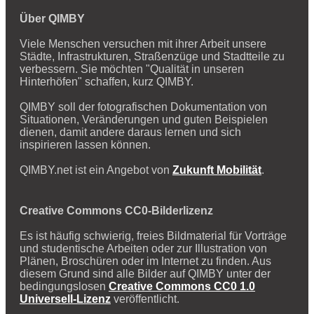
Über QIMBY
Viele Menschen versuchen mit ihrer Arbeit unsere
Städte, Infrastrukturen, Straßenzüge und Stadtteile zu
verbessern. Sie möchten "Qualität in unseren
Hinterhöfen" schaffen, kurz QIMBY.
QIMBY soll der fotografischen Dokumentation von
Situationen, Veränderungen und guten Beispielen
dienen, damit andere daraus lernen und sich
inspirieren lassen können.
QIMBY.net ist ein Angebot von
Zukunft Mobilität
.
Creative Commons CC0-Bilderlizenz
Es ist häufig schwierig, freies Bildmaterial für Vorträge
und studentische Arbeiten oder zur Illustration von
Plänen, Broschüren oder im Internet zu finden. Aus
diesem Grund sind alle Bilder auf QIMBY unter der
bedingungslosen
Creative Commons CC0 1.0
Universell-Lizenz
veröffentlicht.