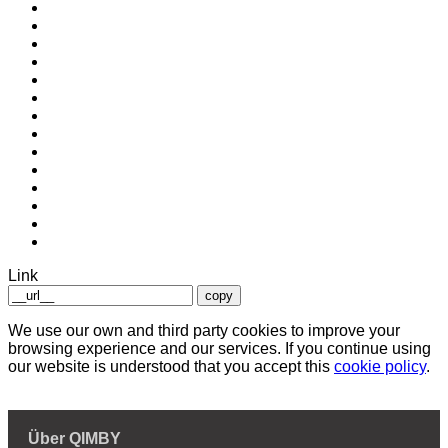
Link
copy
We use our own and third party cookies to improve your
browsing experience and our services. If you continue using
our website is understood that you accept this
cookie policy
.
Über QIMBY