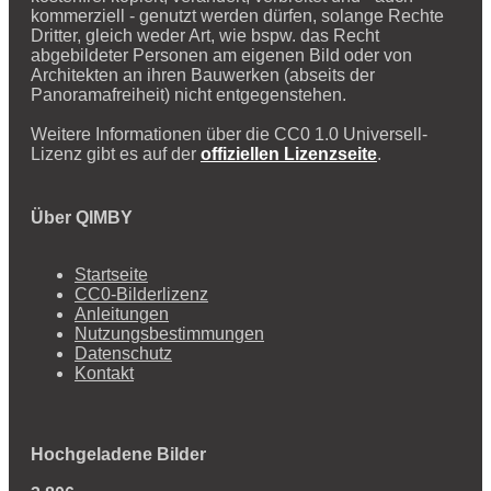
kommerziell - genutzt werden dürfen, solange Rechte
Dritter, gleich weder Art, wie bspw. das Recht
abgebildeter Personen am eigenen Bild oder von
Architekten an ihren Bauwerken (abseits der
Panoramafreiheit) nicht entgegenstehen.
Weitere Informationen über die CC0 1.0 Universell-
Lizenz gibt es auf der
offiziellen Lizenzseite
.
Über QIMBY
Startseite
CC0-Bilderlizenz
Anleitungen
Nutzungsbestimmungen
Datenschutz
Kontakt
Hochgeladene Bilder