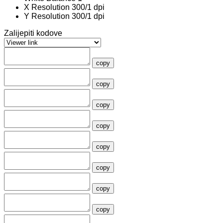
X Resolution
300/1 dpi
Y Resolution
300/1 dpi
Zalijepiti kodove
copy
copy
copy
copy
copy
copy
copy
copy