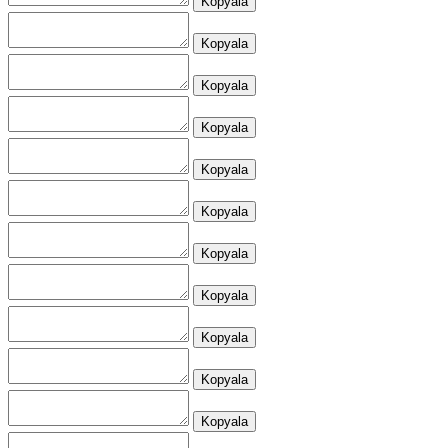
Kopyala
Kopyala
Kopyala
Kopyala
Kopyala
Kopyala
Kopyala
Kopyala
Kopyala
Kopyala
Kopyala