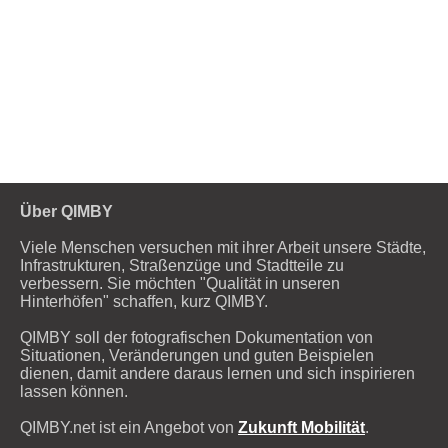
Über QIMBY
Viele Menschen versuchen mit ihrer Arbeit unsere Städte,
Infrastrukturen, Straßenzüge und Stadtteile zu
verbessern. Sie möchten "Qualität in unseren
Hinterhöfen" schaffen, kurz QIMBY.
QIMBY soll der fotografischen Dokumentation von
Situationen, Veränderungen und guten Beispielen
dienen, damit andere daraus lernen und sich inspirieren
lassen können.
QIMBY.net ist ein Angebot von
Zukunft Mobilität
.