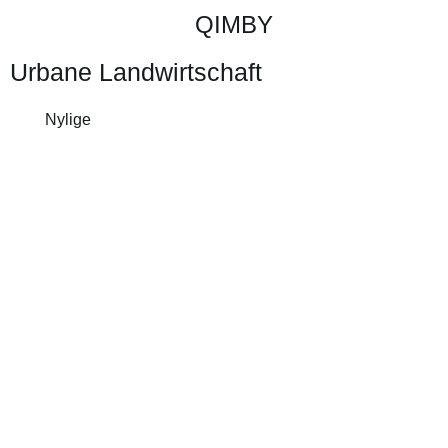
QIMBY
Urbane Landwirtschaft
Nylige