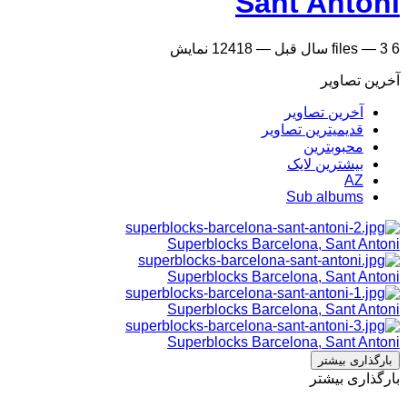
Sant Antoni
6
3 سال قبل
—
files
—
12418 نمایش
آخرین تصاویر
آخرین تصاویر
قدیمیترین تصاویر
محبوبترین
بیشترین لایک
AZ
Sub albums
Superblocks Barcelona, Sant Antoni
Superblocks Barcelona, Sant Antoni
Superblocks Barcelona, Sant Antoni
Superblocks Barcelona, Sant Antoni
بارگذاری بیشتر
بارگذاری بیشتر