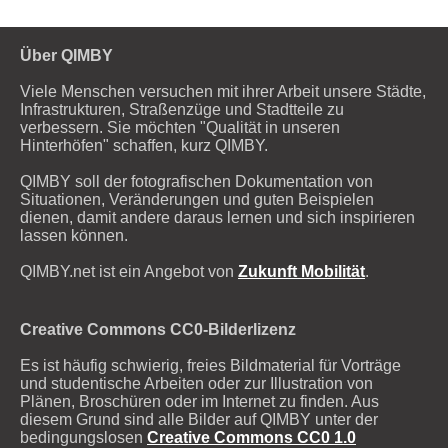
Über QIMBY
Viele Menschen versuchen mit ihrer Arbeit unsere Städte,
Infrastrukturen, Straßenzüge und Stadtteile zu
verbessern. Sie möchten "Qualität in unseren
Hinterhöfen" schaffen, kurz QIMBY.
QIMBY soll der fotografischen Dokumentation von
Situationen, Veränderungen und guten Beispielen
dienen, damit andere daraus lernen und sich inspirieren
lassen können.
QIMBY.net ist ein Angebot von
Zukunft Mobilität
.
Creative Commons CC0-Bilderlizenz
Es ist häufig schwierig, freies Bildmaterial für Vorträge
und studentische Arbeiten oder zur Illustration von
Plänen, Broschüren oder im Internet zu finden. Aus
diesem Grund sind alle Bilder auf QIMBY unter der
bedingungslosen
Creative Commons CC0 1.0