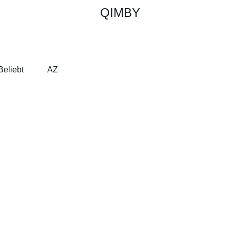
QIMBY
Beliebt
AZ