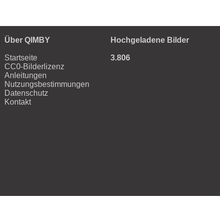
Über QIMBY
Hochgeladene Bilder
Startseite
3.806
CC0-Bilderlizenz
Anleitungen
Nutzungsbestimmungen
Datenschutz
Kontakt