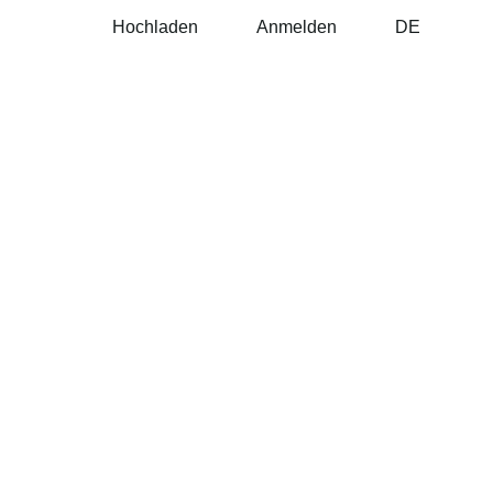
Hochladen
Anmelden
DE