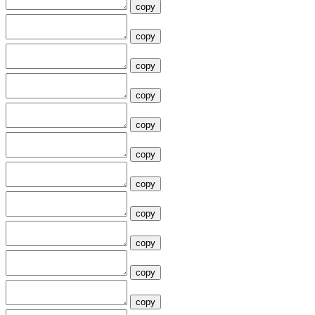
copy
copy
copy
copy
copy
copy
copy
copy
copy
copy
copy