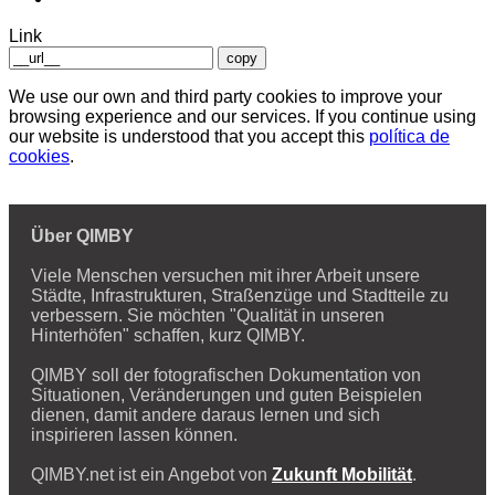
Link
copy
We use our own and third party cookies to improve your
browsing experience and our services. If you continue using
our website is understood that you accept this
política de
cookies
.
Über QIMBY
Viele Menschen versuchen mit ihrer Arbeit unsere
Städte, Infrastrukturen, Straßenzüge und Stadtteile zu
verbessern. Sie möchten "Qualität in unseren
Hinterhöfen" schaffen, kurz QIMBY.
QIMBY soll der fotografischen Dokumentation von
Situationen, Veränderungen und guten Beispielen
dienen, damit andere daraus lernen und sich
inspirieren lassen können.
QIMBY.net ist ein Angebot von
Zukunft Mobilität
.