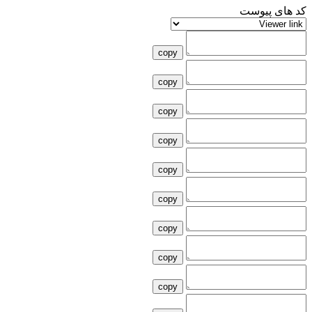
کد های پیوست
copy
copy
copy
copy
copy
copy
copy
copy
copy