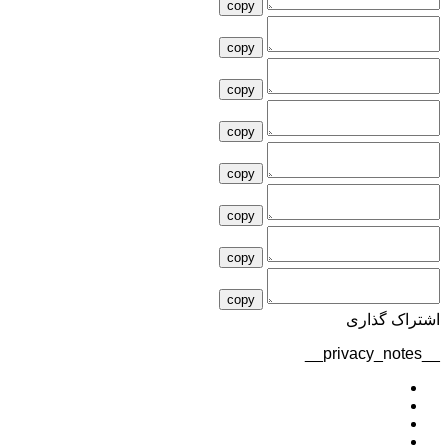
copy
copy
copy
copy
copy
copy
copy
copy
اشتراک گذاری
__privacy_notes__