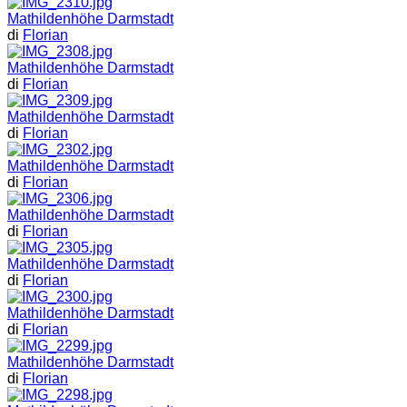
Mathildenhöhe Darmstadt
di
Florian
Mathildenhöhe Darmstadt
di
Florian
Mathildenhöhe Darmstadt
di
Florian
Mathildenhöhe Darmstadt
di
Florian
Mathildenhöhe Darmstadt
di
Florian
Mathildenhöhe Darmstadt
di
Florian
Mathildenhöhe Darmstadt
di
Florian
Mathildenhöhe Darmstadt
di
Florian