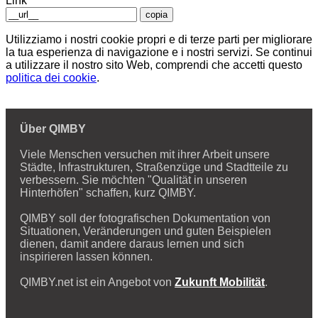
Link
copia
Utilizziamo i nostri cookie propri e di terze parti per migliorare
la tua esperienza di navigazione e i nostri servizi. Se continui
a utilizzare il nostro sito Web, comprendi che accetti questo
politica dei cookie
.
Über QIMBY
Viele Menschen versuchen mit ihrer Arbeit unsere
Städte, Infrastrukturen, Straßenzüge und Stadtteile zu
verbessern. Sie möchten "Qualität in unseren
Hinterhöfen" schaffen, kurz QIMBY.
QIMBY soll der fotografischen Dokumentation von
Situationen, Veränderungen und guten Beispielen
dienen, damit andere daraus lernen und sich
inspirieren lassen können.
QIMBY.net ist ein Angebot von
Zukunft Mobilität
.