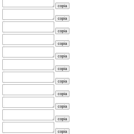
copia
copia
copia
copia
copia
copia
copia
copia
copia
copia
copia