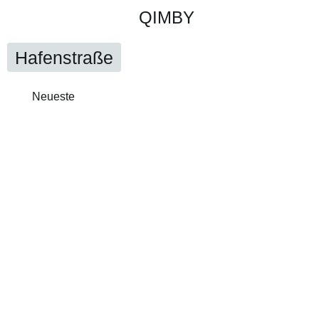
QIMBY
Hafenstraße
Neueste