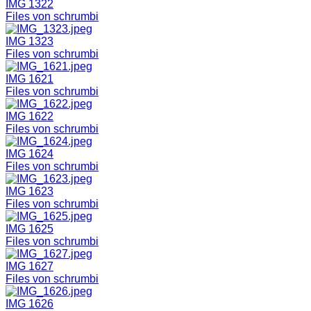
IMG 1322
Files von schrumbi
IMG 1323
Files von schrumbi
IMG 1621
Files von schrumbi
IMG 1622
Files von schrumbi
IMG 1624
Files von schrumbi
IMG 1623
Files von schrumbi
IMG 1625
Files von schrumbi
IMG 1627
Files von schrumbi
IMG 1626