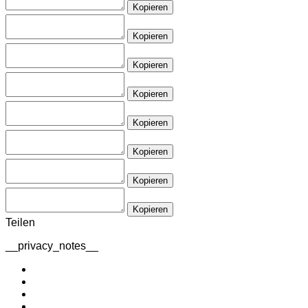
Kopieren
Kopieren
Kopieren
Kopieren
Kopieren
Kopieren
Kopieren
Kopieren
Teilen
__privacy_notes__