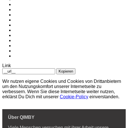
Link
Kopieren
Wir nutzen eigene Cookies und Cookies von Drittanbietern
um den Nutzungskomfort unserer Internetseite zu
verbessern. Wenn Sie diese Internetseite weiter nutzen,
erklärst Du Dich mit unserer
Cookie-Policy
einverstanden.
Über QIMBY
Viele Menschen versuchen mit ihrer Arbeit unsere