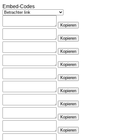
Embed-Codes
Kopieren
Kopieren
Kopieren
Kopieren
Kopieren
Kopieren
Kopieren
Kopieren
Kopieren