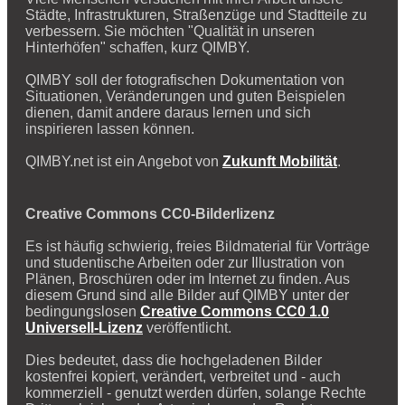
Städte, Infrastrukturen, Straßenzüge und Stadtteile zu
verbessern. Sie möchten "Qualität in unseren
Hinterhöfen" schaffen, kurz QIMBY.
QIMBY soll der fotografischen Dokumentation von
Situationen, Veränderungen und guten Beispielen
dienen, damit andere daraus lernen und sich
inspirieren lassen können.
QIMBY.net ist ein Angebot von
Zukunft Mobilität
.
Creative Commons CC0-Bilderlizenz
Es ist häufig schwierig, freies Bildmaterial für Vorträge
und studentische Arbeiten oder zur Illustration von
Plänen, Broschüren oder im Internet zu finden. Aus
diesem Grund sind alle Bilder auf QIMBY unter der
bedingungslosen
Creative Commons CC0 1.0
Universell-Lizenz
veröffentlicht.
Dies bedeutet, dass die hochgeladenen Bilder
kostenfrei kopiert, verändert, verbreitet und - auch
kommerziell - genutzt werden dürfen, solange Rechte