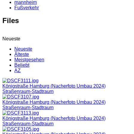
mannheim
Fußverkehr
Files
Neueste
Neueste
Älteste
Meistgesehen
Beliebt
AZ
Königstraße Hamburg (Nacherfoto Umbau 2024)
Straßenraum-Stadtraum
Königstraße Hamburg (Nacherfoto Umbau 2024)
Straßenraum-Stadtraum
Königstraße Hamburg (Nacherfoto Umbau 2024)
Straßenraum-Stadtraum