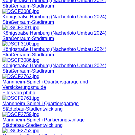
Königstraße Hamburg (Nacherfoto Umbau 2024)
Straßenraum-Stadtraum
Königstraße Hamburg (Nacherfoto Umbau 2024)
Straßenraum-Stadtraum
Königstraße Hamburg (Nacherfoto Umbau 2024)
Straßenraum-Stadtraum
Königstraße Hamburg (Nacherfoto Umbau 2024)
Straßenraum-Stadtraum
Königstraße Hamburg (Nacherfoto Umbau 2024)
Straßenraum-Stadtraum
Mannheim-Spinelli Quartiersgarage und
Versickerungsmulde
Files von phibo
Mannheim-Spinelli Quartiersgarage
Städtebau-Stadtentwicklung
Mannheim-Spinelli Parkierungsanlage
Städtebau-Stadtentwicklung