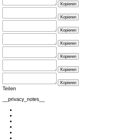
Kopieren
Kopieren
Kopieren
Kopieren
Kopieren
Kopieren
Kopieren
Teilen
__privacy_notes__