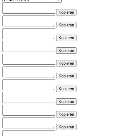
Kopieren
Kopieren
Kopieren
Kopieren
Kopieren
Kopieren
Kopieren
Kopieren
Kopieren
Kopieren