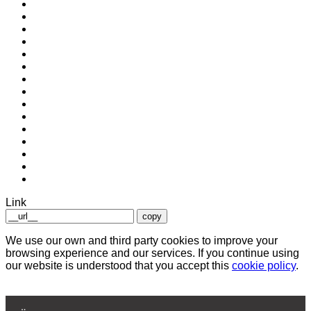
Link
copy
We use our own and third party cookies to improve your
browsing experience and our services. If you continue using
our website is understood that you accept this
cookie policy
.