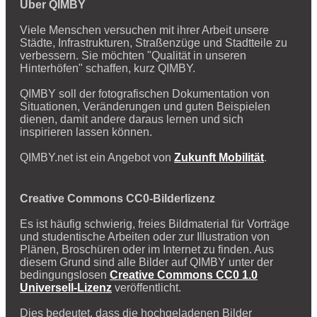
Über QIMBY
Viele Menschen versuchen mit ihrer Arbeit unsere
Städte, Infrastrukturen, Straßenzüge und Stadtteile zu
verbessern. Sie möchten "Qualität in unseren
Hinterhöfen" schaffen, kurz QIMBY.
QIMBY soll der fotografischen Dokumentation von
Situationen, Veränderungen und guten Beispielen
dienen, damit andere daraus lernen und sich
inspirieren lassen können.
QIMBY.net ist ein Angebot von
Zukunft Mobilität
.
Creative Commons CC0-Bilderlizenz
Es ist häufig schwierig, freies Bildmaterial für Vorträge
und studentische Arbeiten oder zur Illustration von
Plänen, Broschüren oder im Internet zu finden. Aus
diesem Grund sind alle Bilder auf QIMBY unter der
bedingungslosen
Creative Commons CC0 1.0
Universell-Lizenz
veröffentlicht.
Dies bedeutet, dass die hochgeladenen Bilder