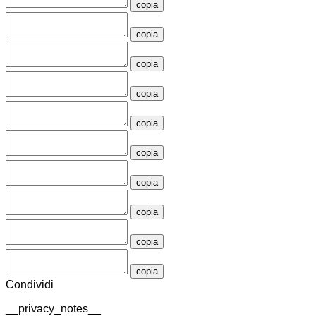
copia
copia
copia
copia
copia
copia
copia
copia
copia
copia
Condividi
__privacy_notes__