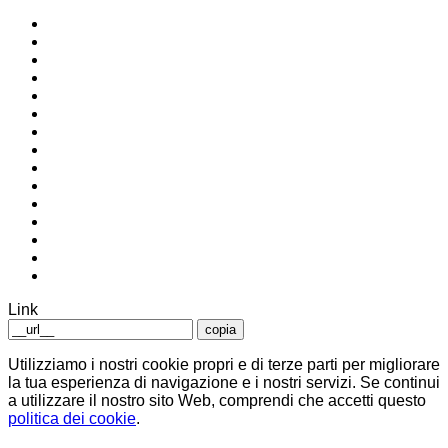
Link
copia
Utilizziamo i nostri cookie propri e di terze parti per migliorare
la tua esperienza di navigazione e i nostri servizi. Se continui
a utilizzare il nostro sito Web, comprendi che accetti questo
politica dei cookie
.