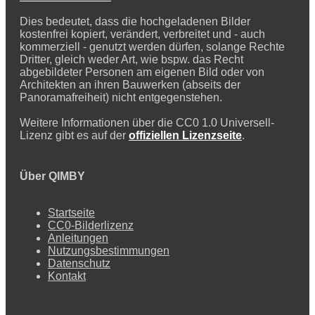
Dies bedeutet, dass die hochgeladenen Bilder
kostenfrei kopiert, verändert, verbreitet und - auch
kommerziell - genutzt werden dürfen, solange Rechte
Dritter, gleich weder Art, wie bspw. das Recht
abgebildeter Personen am eigenen Bild oder von
Architekten an ihren Bauwerken (abseits der
Panoramafreiheit) nicht entgegenstehen.
Weitere Informationen über die CC0 1.0 Universell-
Lizenz gibt es auf der
offiziellen Lizenzseite
.
Über QIMBY
Startseite
CC0-Bilderlizenz
Anleitungen
Nutzungsbestimmungen
Datenschutz
Kontakt