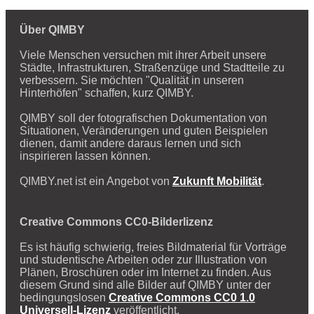
Über QIMBY
Viele Menschen versuchen mit ihrer Arbeit unsere
Städte, Infrastrukturen, Straßenzüge und Stadtteile zu
verbessern. Sie möchten "Qualität in unseren
Hinterhöfen" schaffen, kurz QIMBY.
QIMBY soll der fotografischen Dokumentation von
Situationen, Veränderungen und guten Beispielen
dienen, damit andere daraus lernen und sich
inspirieren lassen können.
QIMBY.net ist ein Angebot von
Zukunft Mobilität
.
Creative Commons CC0-Bilderlizenz
Es ist häufig schwierig, freies Bildmaterial für Vorträge
und studentische Arbeiten oder zur Illustration von
Plänen, Broschüren oder im Internet zu finden. Aus
diesem Grund sind alle Bilder auf QIMBY unter der
bedingungslosen
Creative Commons CC0 1.0
Universell-Lizenz
veröffentlicht.