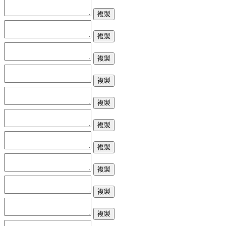
複製
複製
複製
複製
複製
複製
複製
複製
複製
複製