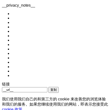
__privacy_notes__
链接
复制
我们使用我们自己的和第三方的 cookie 来改善您的浏览体验
和我们的服务。如果您继续使用我们的网站，即表示您接受此
cookie 政策
。