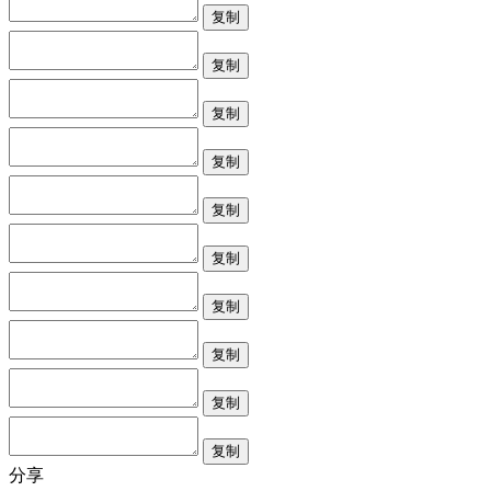
复制
复制
复制
复制
复制
复制
复制
复制
复制
复制
分享