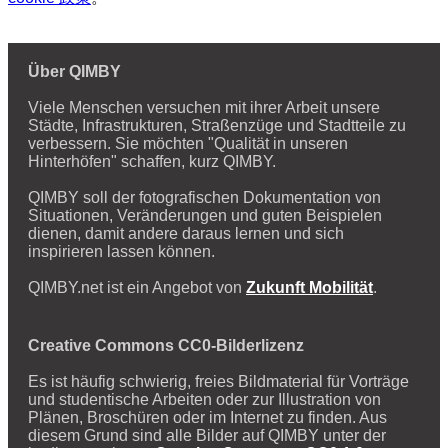
Über QIMBY
Viele Menschen versuchen mit ihrer Arbeit unsere
Städte, Infrastrukturen, Straßenzüge und Stadtteile zu
verbessern. Sie möchten "Qualität in unseren
Hinterhöfen" schaffen, kurz QIMBY.
QIMBY soll der fotografischen Dokumentation von
Situationen, Veränderungen und guten Beispielen
dienen, damit andere daraus lernen und sich
inspirieren lassen können.
QIMBY.net ist ein Angebot von
Zukunft Mobilität
.
Creative Commons CC0-Bilderlizenz
Es ist häufig schwierig, freies Bildmaterial für Vorträge
und studentische Arbeiten oder zur Illustration von
Plänen, Broschüren oder im Internet zu finden. Aus
diesem Grund sind alle Bilder auf QIMBY unter der