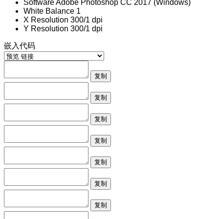
Software
Adobe Photoshop CC 2017 (Windows)
White Balance
1
X Resolution
300/1 dpi
Y Resolution
300/1 dpi
嵌入代码
复制
复制
复制
复制
复制
复制
复制