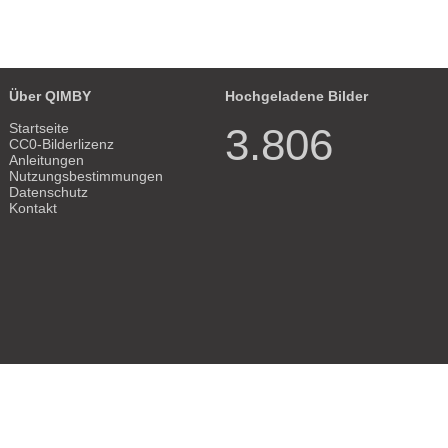
Über QIMBY
Hochgeladene Bilder
Startseite
3.806
CC0-Bilderlizenz
Anleitungen
Nutzungsbestimmungen
Datenschutz
Kontakt