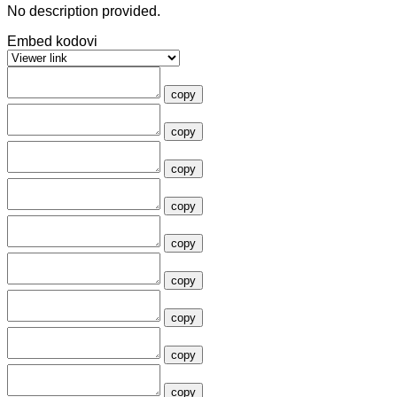
No description provided.
Embed kodovi
copy
copy
copy
copy
copy
copy
copy
copy
copy