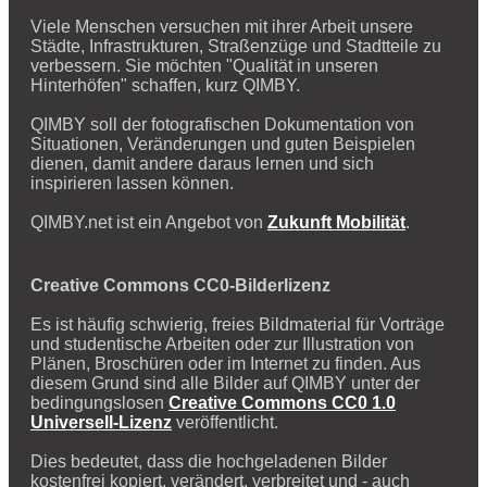
Viele Menschen versuchen mit ihrer Arbeit unsere
Städte, Infrastrukturen, Straßenzüge und Stadtteile zu
verbessern. Sie möchten "Qualität in unseren
Hinterhöfen" schaffen, kurz QIMBY.
QIMBY soll der fotografischen Dokumentation von
Situationen, Veränderungen und guten Beispielen
dienen, damit andere daraus lernen und sich
inspirieren lassen können.
QIMBY.net ist ein Angebot von
Zukunft Mobilität
.
Creative Commons CC0-Bilderlizenz
Es ist häufig schwierig, freies Bildmaterial für Vorträge
und studentische Arbeiten oder zur Illustration von
Plänen, Broschüren oder im Internet zu finden. Aus
diesem Grund sind alle Bilder auf QIMBY unter der
bedingungslosen
Creative Commons CC0 1.0
Universell-Lizenz
veröffentlicht.
Dies bedeutet, dass die hochgeladenen Bilder
kostenfrei kopiert, verändert, verbreitet und - auch