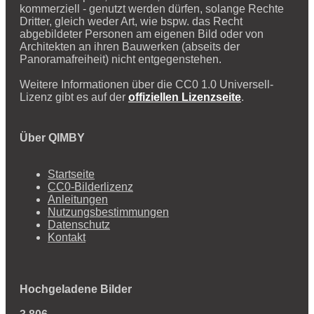
kommerziell - genutzt werden dürfen, solange Rechte
Dritter, gleich weder Art, wie bspw. das Recht
abgebildeter Personen am eigenen Bild oder von
Architekten an ihren Bauwerken (abseits der
Panoramafreiheit) nicht entgegenstehen.
Weitere Informationen über die CC0 1.0 Universell-
Lizenz gibt es auf der
offiziellen Lizenzseite
.
Über QIMBY
Startseite
CC0-Bilderlizenz
Anleitungen
Nutzungsbestimmungen
Datenschutz
Kontakt
Hochgeladene Bilder