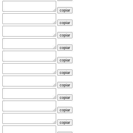
copiar
copiar
copiar
copiar
copiar
copiar
copiar
copiar
copiar
copiar