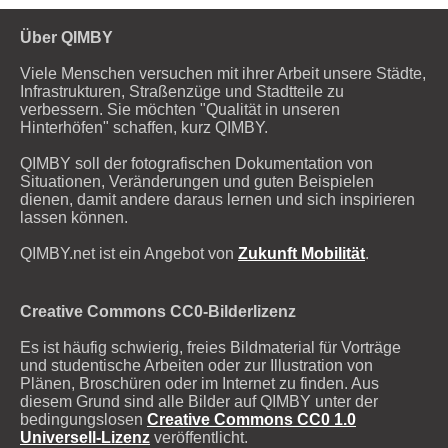
Über QIMBY
Viele Menschen versuchen mit ihrer Arbeit unsere Städte,
Infrastrukturen, Straßenzüge und Stadtteile zu
verbessern. Sie möchten "Qualität in unseren
Hinterhöfen" schaffen, kurz QIMBY.
QIMBY soll der fotografischen Dokumentation von
Situationen, Veränderungen und guten Beispielen
dienen, damit andere daraus lernen und sich inspirieren
lassen können.
QIMBY.net ist ein Angebot von
Zukunft Mobilität
.
Creative Commons CC0-Bilderlizenz
Es ist häufig schwierig, freies Bildmaterial für Vorträge
und studentische Arbeiten oder zur Illustration von
Plänen, Broschüren oder im Internet zu finden. Aus
diesem Grund sind alle Bilder auf QIMBY unter der
bedingungslosen
Creative Commons CC0 1.0
Universell-Lizenz
veröffentlicht.