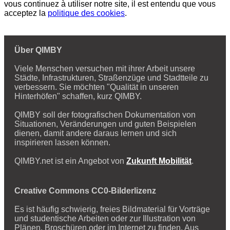
vous continuez à utiliser notre site, il est entendu que vous
acceptez la
politique des cookies
.
Über QIMBY
Viele Menschen versuchen mit ihrer Arbeit unsere
Städte, Infrastrukturen, Straßenzüge und Stadtteile zu
verbessern. Sie möchten "Qualität in unseren
Hinterhöfen" schaffen, kurz QIMBY.
QIMBY soll der fotografischen Dokumentation von
Situationen, Veränderungen und guten Beispielen
dienen, damit andere daraus lernen und sich
inspirieren lassen können.
QIMBY.net ist ein Angebot von
Zukunft Mobilität
.
Creative Commons CC0-Bilderlizenz
Es ist häufig schwierig, freies Bildmaterial für Vorträge
und studentische Arbeiten oder zur Illustration von
Plänen, Broschüren oder im Internet zu finden. Aus