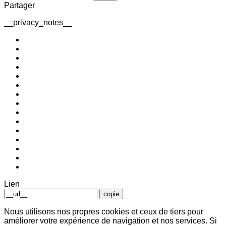
Partager
__privacy_notes__
Lien
copie
Nous utilisons nos propres cookies et ceux de tiers pour
améliorer votre expérience de navigation et nos services. Si