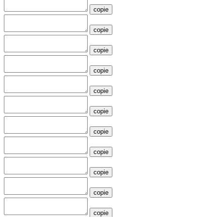
copie
copie
copie
copie
copie
copie
copie
copie
copie
copie
copie