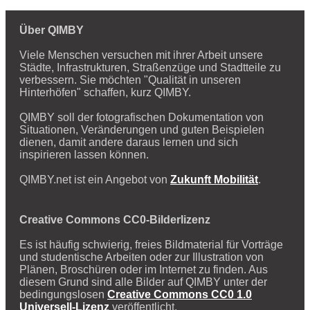
Über QIMBY
Viele Menschen versuchen mit ihrer Arbeit unsere
Städte, Infrastrukturen, Straßenzüge und Stadtteile zu
verbessern. Sie möchten "Qualität in unseren
Hinterhöfen" schaffen, kurz QIMBY.
QIMBY soll der fotografischen Dokumentation von
Situationen, Veränderungen und guten Beispielen
dienen, damit andere daraus lernen und sich
inspirieren lassen können.
QIMBY.net ist ein Angebot von
Zukunft Mobilität
.
Creative Commons CC0-Bilderlizenz
Es ist häufig schwierig, freies Bildmaterial für Vorträge
und studentische Arbeiten oder zur Illustration von
Plänen, Broschüren oder im Internet zu finden. Aus
diesem Grund sind alle Bilder auf QIMBY unter der
bedingungslosen
Creative Commons CC0 1.0
Universell-Lizenz
veröffentlicht.