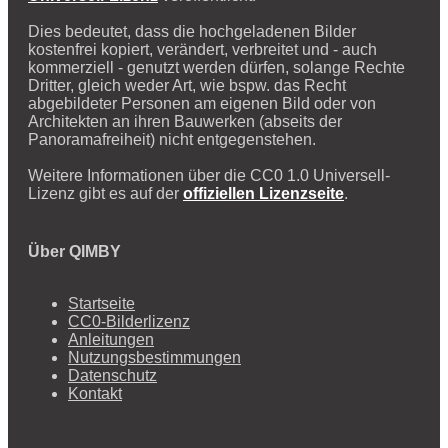
Dies bedeutet, dass die hochgeladenen Bilder
kostenfrei kopiert, verändert, verbreitet und - auch
kommerziell - genutzt werden dürfen, solange Rechte
Dritter, gleich weder Art, wie bspw. das Recht
abgebildeter Personen am eigenen Bild oder von
Architekten an ihren Bauwerken (abseits der
Panoramafreiheit) nicht entgegenstehen.
Weitere Informationen über die CC0 1.0 Universell-
Lizenz gibt es auf der
offiziellen Lizenzseite
.
Über QIMBY
Startseite
CC0-Bilderlizenz
Anleitungen
Nutzungsbestimmungen
Datenschutz
Kontakt