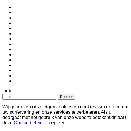
Link
Kopieër
Wij gebruiken onze eigen cookies en cookies van derden om
uw surfervaring en onze services te verbeteren. Als u
doorgaat met het gebruik van onze website betekent dit dat u
deze
Cookie beleid
accepteert.